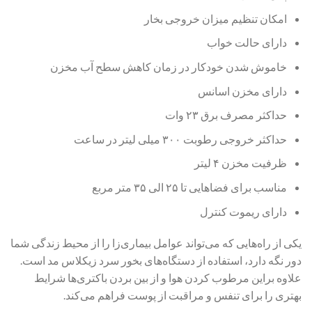
امکان تنظیم میزان خروجی بخار
دارای حالت خواب
خاموش شدن خودکار در زمان کاهش سطح آب مخزن
دارای مخزن اسانس
حداکثر مصرف برق ۲۳ وات
حداکثر خروجی رطوبت ۳۰۰ میلی لیتر در ساعت
ظرفیت مخزن ۴ لیتر
مناسب برای فضاهایی تا ۲۵ الی ۳۵ متر مربع
دارای ریموت کنترل
یکی از راه‌هایی که می‌تواند عوامل بیماری‌زا را از محیط زندگی شما
دور نگه دارد، استفاده از دستگاه‌های بخور سرد زیکلاس مد است.
علاوه براین مرطوب کردن هوا و از بین بردن باکتری‌ها شرایط
بهتری را برای تنفس و مراقبت از پوست فراهم می‌کند.