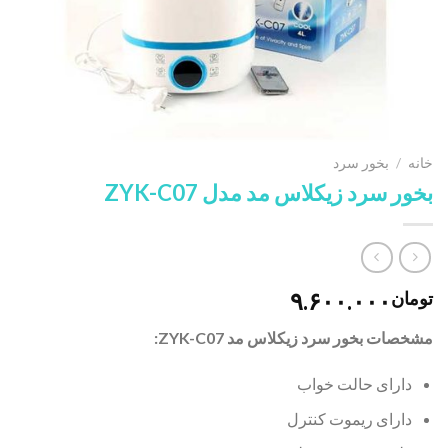
خانه
/
بخور سرد
بخور سرد زیکلاس مد مدل ZYK-C07
۹.۶۰۰.۰۰۰
تومان
مشخصات بخور سرد زیکلاس مد ZYK-C07:
دارای حالت خواب
دارای ریموت کنترل