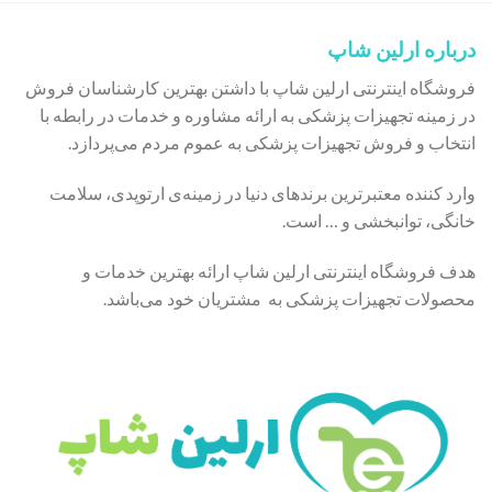
درباره ارلین شاپ
فروشگاه اینترنتی ارلین شاپ با داشتن بهترین کارشناسان فروش
در زمینه تجهیزات پزشکی به ارائه مشاوره و خدمات در رابطه با
انتخاب و فروش تجهیزات پزشکی به عموم مردم می‌پردازد.
وارد کننده معتبرترین برندهای دنیا در زمینه‌ی ارتوپدی، سلامت
خانگی، توانبخشی و … است.
هدف فروشگاه اینترنتی ارلین شاپ ارائه بهترین خدمات و
محصولات تجهیزات پزشکی به مشتریان خود می‌باشد.