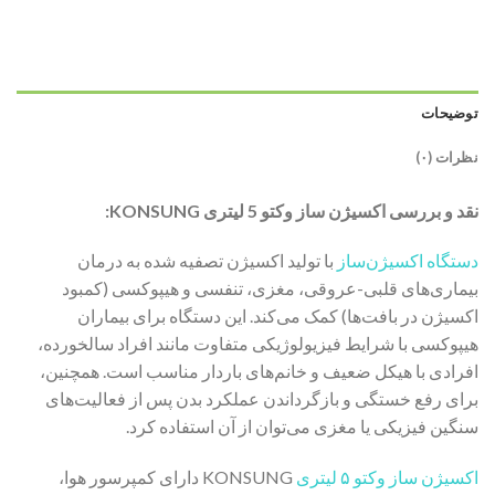
توضیحات
نظرات (۰)
نقد و بررسی اکسیژن ساز وکتو 5 لیتری KONSUNG:
دستگاه اکسیژن‌ساز
با تولید اکسیژن تصفیه شده به درمان
بیماری‌های قلبی-عروقی، مغزی، تنفسی و هیپوکسی (کمبود
اکسیژن در بافت‌ها) کمک می‌کند. این دستگاه برای بیماران
هیپوکسی با شرایط فیزیولوژیکی متفاوت مانند افراد سالخورده،
افرادی با هیکل ضعیف و خانم‌های باردار مناسب است. همچنین،
برای رفع خستگی و بازگرداندن عملکرد بدن پس از فعالیت‌های
سنگین فیزیکی یا مغزی می‌توان از آن استفاده کرد.
اکسیژن ساز وکتو ۵ لیتری
KONSUNG دارای کمپرسور هوا،