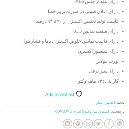
دارای بدنه از جنس ABS
دارای اعلان صوتی در صورت بروز خطا
قابلیت تولید تخلیص اکسیژن از ۹۰ تا ۹۳ درصد
دارای صفحه نمایش LCD
دارای قابلیت نمایش خلوص اکسیژن، دما و فشار هوا
دارای سنسور اکسیژن
پورت نبولایز
دارای شیر برقی
گارانتی : ۱۲ ماهه وکتو
Add to wishlist
دسته:
اکسیژن ساز
برچسب:
اکسیژن ساز وکتو 5 لیتری KONSUNG