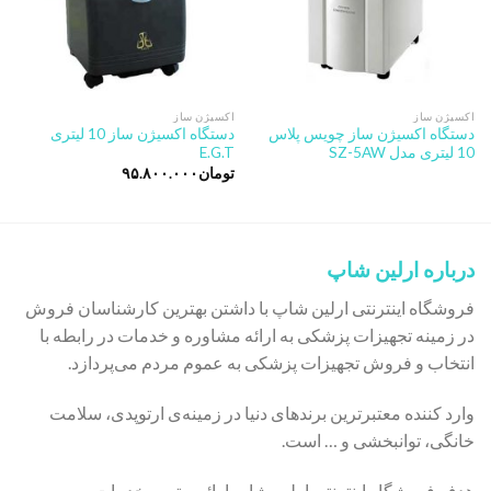
اکسیژن ساز
اکسیژن ساز
دستگاه اکسیژن ساز چویس پلاس
دستگاه اکسیژن ساز 10 لیتری
10 لیتری مدل SZ-5AW
E.G.T
تومان
۹۵.۸۰۰.۰۰۰
درباره ارلین شاپ
فروشگاه اینترنتی ارلین شاپ با داشتن بهترین کارشناسان فروش
در زمینه تجهیزات پزشکی به ارائه مشاوره و خدمات در رابطه با
انتخاب و فروش تجهیزات پزشکی به عموم مردم می‌پردازد.
وارد کننده معتبرترین برندهای دنیا در زمینه‌ی ارتوپدی، سلامت
خانگی، توانبخشی و … است.
هدف فروشگاه اینترنتی ارلین شاپ ارائه بهترین خدمات و