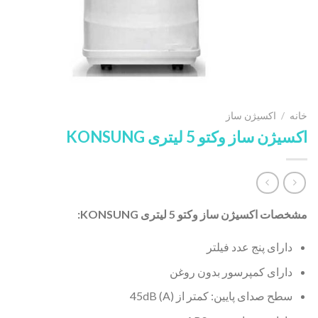
خانه
/
اکسیژن ساز
اکسیژن ساز وکتو 5 لیتری KONSUNG
مشخصات
اکسیژن ساز وکتو 5 لیتری KONSUNG:
دارای پنج عدد فیلتر
دارای کمپرسور بدون روغن
سطح صدای پایین: کمتر از 45dB (A)