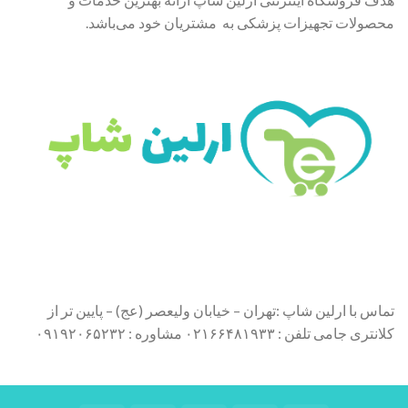
محصولات تجهیزات پزشکی به مشتریان خود می‌باشد.
تماس با ارلین شاپ :تهران – خیابان ولیعصر (عج) – پایین تر از
کلانتری جامی تلفن : ۰۲۱۶۶۴۸۱۹۳۳ مشاوره : ۰۹۱۹۲۰۶۵۲۳۲