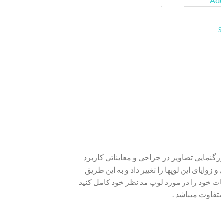
Add
گنمایی تصاویر در جراحی و معایناتی کاربرد
ایای این لوپها را تغییر داد و به این طریق
خود را در مورد لوپ مد نظر خود کامل کنید
تفاوت میباشد .