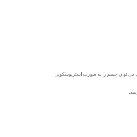
عی می توان جسم را به صورت استریوسکوپی