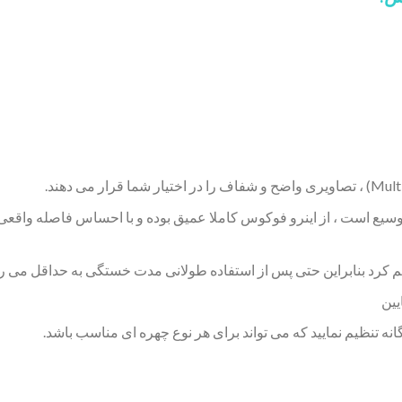
وسیع است ، از اینرو فوکوس کاملا عمیق بوده و با احساس فاصله واق
ه تنظیم نمایید که می تواند برای هر نوع چهره ای مناسب باشد.