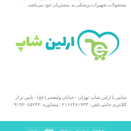
محصولات تجهیزات پزشکی به مشتریان خود می‌باشد.
تماس با ارلین شاپ :تهران – خیابان ولیعصر (عج) – پایین تر از
کلانتری جامی تلفن : ۰۲۱۶۶۴۸۱۹۳۳ مشاوره : ۰۹۱۹۲۰۶۵۲۳۲