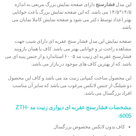
این مدل
فشارسنج
دارای صفحه نمایش بزرگ مربعی به اندازه
۱۴/۵*۱۴/۵ می باشد. که این صفحه نمایش بزرگ باعث خوانایی
بهتر اعداد توسط دکتر می شود و صفحه نمایش کاملا نمایان می
باشد.
صفحه نمایش این مدل فشار سنج عقربه ای دارای شیب جهت
مشاهده راحت تر و خوانایی بهتر می باشد. کاف یا همان بازوبند
فشارسنج عقربه ای زنیت مد ۶۰۰۵ استاندارد و از جنس پنبه ای می
باشد. که از بهترین کاف های موجود در بازار می باشد.
این محصول ساخت کمپانی زنیت مد می باشد و کاف این محصول
دو شیلنگ از جنس لاتکس مرغوب می باشد که سایز آن مناسب
افراد بزرگسال می باشد.
مشخصات فشارسنج عقربه ای دیواری زنیت مد ZTH-
6005:
کاف بدون لاتکس مخصوص بزرگسال