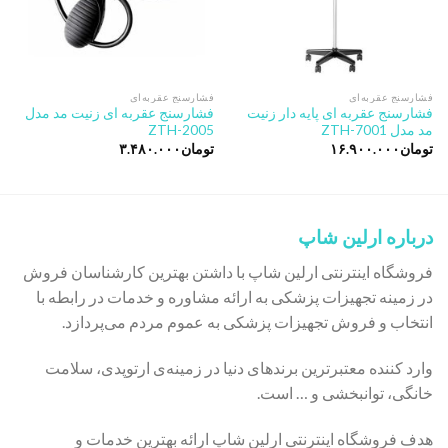
فشارسنج عقربه‌ای
فشارسنج عقربه‌ای
فشارسنج عقربه ای پایه دار زنیت
فشارسنج عقربه ای زنیت مد مدل
مد مدل ZTH-7001
ZTH-2005
تومان
۱۶.۹۰۰.۰۰۰
تومان
۳.۴۸۰.۰۰۰
درباره ارلین شاپ
فروشگاه اینترنتی ارلین شاپ با داشتن بهترین کارشناسان فروش
در زمینه تجهیزات پزشکی به ارائه مشاوره و خدمات در رابطه با
انتخاب و فروش تجهیزات پزشکی به عموم مردم می‌پردازد.
وارد کننده معتبرترین برندهای دنیا در زمینه‌ی ارتوپدی، سلامت
خانگی، توانبخشی و … است.
هدف فروشگاه اینترنتی ارلین شاپ ارائه بهترین خدمات و