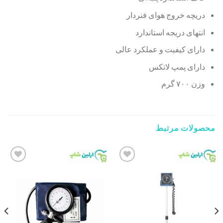
دریچه خروج هوای فنردار
انتهای دریجه استاندارد
دارای کیفیت و عملکرد عالی
دارای پمپ لاتکس
وزن ۷۰۰ گرم
محصولات مرتبط
Add to
Add to
wishlist
wishlist