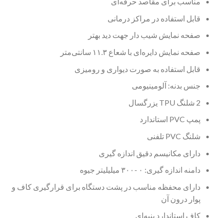
مناسب برای مقاصد حرفه‌ای
قابل استفاده در مراکز درمانی
صفحه نمایش شیب دار جهت دید بهتر
صفحه نمایش دایره‌ای با شعاع ۱۱.۳ سانتی‌متر
قابل استفاده به صورت دیواری و رومیزی
جنس بدنه:‌ آلومینیومی
2 شلنگ TPU یزرگسال
پمپ PVC استاندارد
شلنگ PVC تلفنی
دارای مکانیسم دقیق اندازه گیری
دامنه اندازه گیری: ۰ -۳۰۰ میلیلیتر جیوه
دارای محفظه مناسب در پشت دستگاه برای قرارگیری کاف و
پوار درون آن
کاف استاندارد پنبه‌ای