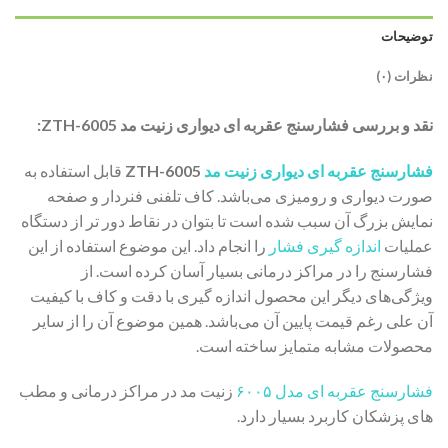
توضیحات
نظرات (۰)
نقد و بررسی فشارسنج عقربه ای دیواری زنیت مد ZTH-6005:
فشارسنج عقربه ای دیواری زنیت مد
ZTH-6005
قابل استفاده به
صورت دیواری و رومیزی می‌باشد. کاف تلفنی فنردار و صفحه
نمایش بزرگ آن سبب شده است تا بتوان در نقاط دور تر از دستگاه
عملیات
اندازه گیری فشار
را انجام داد. این موضوع استفاده از این
فشارسنج را در مراکز درمانی بسیار آسان کرده است. از
ویژگی‌های دیگر این محصول اندازه گیری با دقت و کاف با کیفیت
آن علی رغم قیمت پایین آن می‌باشد. همین موضوع آن را از سایر
محصولات مشابه متمایز ساخته است.
فشارسنج عقربه ای مدل ۶۰۰۵
زنیت مد در مراکز درمانی و مطب
های پزشکان کاربرد بسیار دارد.