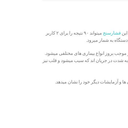
فشارسنج
میتواند ۹۰ نتیجه را برای ۲ کاربر
ر موجب بروز انواع بیماری های مختلفی میشود.
به شدت در جریان اند که سبب میشود و قلب نیز
ها و آزمایشات دیگر خود را نشان میدهد.