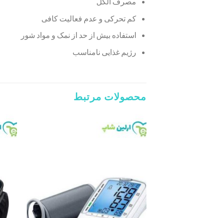
مصرف الکل
کم تحرکی و عدم فعالیت کافی
استفاده بیش از حد از نمک و مواد شور
رژیم غذایی نامناسب
محصولات مرتبط
Add to
wishlist