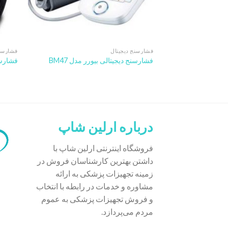
فشارسنج دیجیتال
فشارسنج
فشارسنج دیجیتالی بیورر مدل BM47
فشارسنج
درباره ارلین شاپ
فروشگاه اینترنتی ارلین شاپ با
داشتن بهترین کارشناسان فروش در
زمینه تجهیزات پزشکی به ارائه
مشاوره و خدمات در رابطه با انتخاب
و فروش تجهیزات پزشکی به عموم
مردم می‌پردازد.