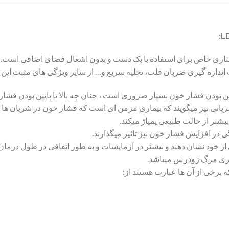
این بودن فشار خون بسیار ضروری است ، چنان چه بالا یا پایین بودن فشا
ریانی نیز میگویند که بیماری مزمن ای است که فشار خون در شریان ها 
شتر از حالت طبیعی پمپاژ میکند.
 در افزایش فشار خون نیز تاثیر میگذارند.
از خود نشان دهند و بیشتر در آزمایشات و به طور اتفاقی در طول درمان 
یری مرگ زودرس میباشد.
 برخی از آن ها عبارت هستند از: