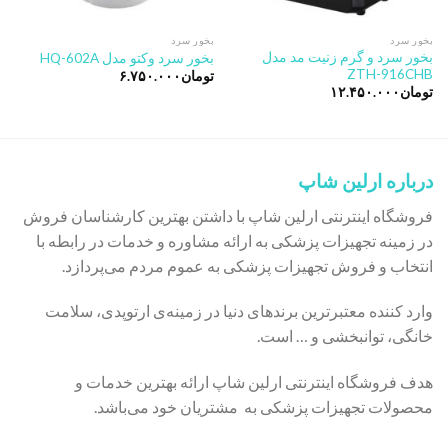
بخور سرد
بخور سرد
بخور سرد و گرم زنیت مد مدل
بخور سرد وکتو مدل HQ-602A
ZTH-916CHB
تومان
۶.۷۵۰.۰۰۰
تومان
۱۲.۴۵۰.۰۰۰
درباره ارلین شاپ
فروشگاه اینترنتی ارلین شاپ با داشتن بهترین کارشناسان فروش
در زمینه تجهیزات پزشکی به ارائه مشاوره و خدمات در رابطه با
انتخاب و فروش تجهیزات پزشکی به عموم مردم می‌پردازد.
وارد کننده معتبرترین برندهای دنیا در زمینه‌ی ارتوپدی، سلامت
خانگی، توانبخشی و … است.
هدف فروشگاه اینترنتی ارلین شاپ ارائه بهترین خدمات و
محصولات تجهیزات پزشکی به مشتریان خود می‌باشد.