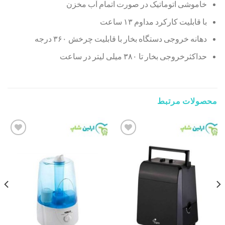
خاموشی اتوماتیک در صورت اتمام آب مخزن
با قابلیت کارکرد مداوم ۱۳ ساعت
دهانه خروجی دستگاه بخار با قابلیت چرخش ۳۶۰ درجه
حداکثرخروجی بخار تا ۳۸۰ میلی لیتر در ساعت
محصولات مرتبط
Add to
Add to
wishlist
wishlist