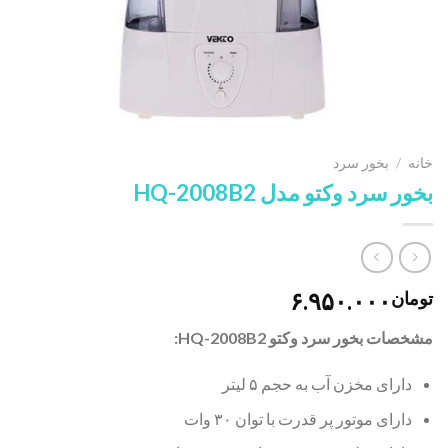
خانه
/
بخور سرد
بخور سرد وکتو مدل HQ-2008B2
۶.۹۵۰.۰۰۰
تومان
مشخصات بخور سرد وکتو HQ-2008B2:
دارای مخزن آب به حجم ۵ لیتر
دارای موتور پر قدرت با توان ۳۰ وات