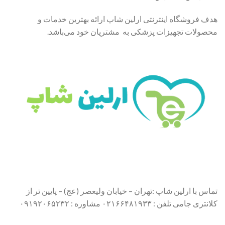
هدف فروشگاه اینترنتی ارلین شاپ ارائه بهترین خدمات و
محصولات تجهیزات پزشکی به مشتریان خود می‌باشد.
تماس با ارلین شاپ :تهران – خیابان ولیعصر (عج) – پایین تر از
کلانتری جامی تلفن : ۰۲۱۶۶۴۸۱۹۳۳ مشاوره : ۰۹۱۹۲۰۶۵۲۳۲