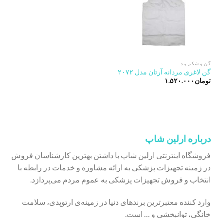
گن و شکم بند
گن لاغری مردانه آرتان مدل ۲۰۷۲
تومان
۱.۵۲۰.۰۰۰
درباره ارلین شاپ
فروشگاه اینترنتی ارلین شاپ با داشتن بهترین کارشناسان فروش
در زمینه تجهیزات پزشکی به ارائه مشاوره و خدمات در رابطه با
انتخاب و فروش تجهیزات پزشکی به عموم مردم می‌پردازد.
وارد کننده معتبرترین برندهای دنیا در زمینه‌ی ارتوپدی، سلامت
خانگی، توانبخشی و … است.