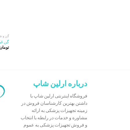
گن و ش
گن غبق
تومان
درباره ارلین شاپ
فروشگاه اینترنتی ارلین شاپ با
داشتن بهترین کارشناسان فروش در
زمینه تجهیزات پزشکی به ارائه
مشاوره و خدمات در رابطه با انتخاب
و فروش تجهیزات پزشکی به عموم