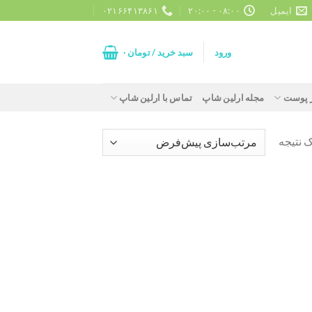
ایمیل
۰۸:۰۰ - ۲۰:۰۰
۰۲۱۶۶۴۱۳۸۶۱
ورود
سبد خرید /
تومان
۰
ز پوست
مجله ارلین شاپ
تماس با ارلین شاپ
 نتیجه