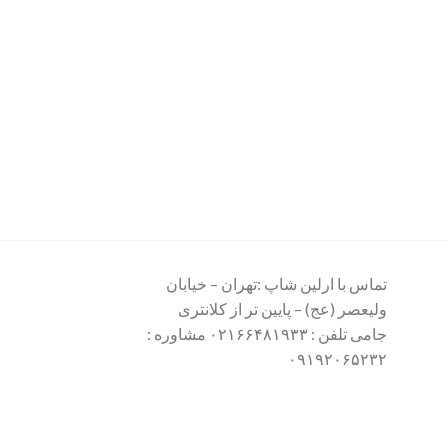
تماس با ارلین شاپ :تهران – خیابان
ولیعصر (عج) – پایین تر از کلانتری
جامی تلفن : ۰۲۱۶۶۴۸۱۹۳۳ مشاوره :
۰۹۱۹۲۰۶۵۲۳۲