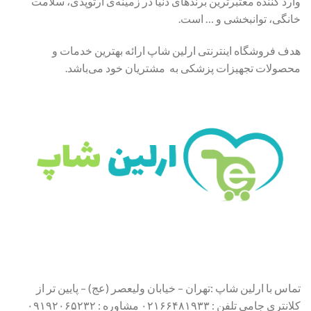
وارد کننده معتبرترین برندهای دنیا در زمینه‌ی ارتوپدی، سلامت
خانگی، توانبخشی و … است.
هدف فروشگاه اینترنتی ارلین شاپ ارائه بهترین خدمات و
محصولات تجهیزات پزشکی به مشتریان خود می‌باشد.
تماس با ارلین شاپ :تهران – خیابان ولیعصر (عج) – پایین تر از
کلانتری جامی تلفن : ۰۲۱۶۶۴۸۱۹۳۳ مشاوره : ۰۹۱۹۲۰۶۵۲۳۲