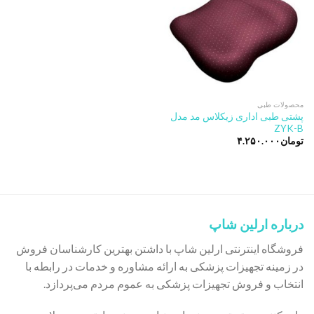
محصولات طبی
پشتی طبی اداری زیکلاس مد مدل
ZYK-B
تومان
۴.۲۵۰.۰۰۰
درباره ارلین شاپ
فروشگاه اینترنتی ارلین شاپ با داشتن بهترین کارشناسان فروش
در زمینه تجهیزات پزشکی به ارائه مشاوره و خدمات در رابطه با
انتخاب و فروش تجهیزات پزشکی به عموم مردم می‌پردازد.