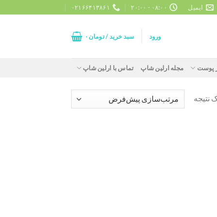
ایمیل
۰۸:۰۰ - ۲۰:۰۰
۰۲۱۶۶۴۱۳۸۶۱
ورود
سبد خرید /
تومان
۰
ز پوست
مجله ارلین شاپ
تماس با ارلین شاپ
 نتیجه