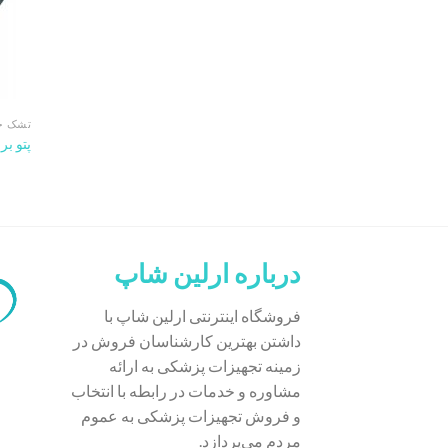
تشک ح
پتو برق
درباره ارلین شاپ
فروشگاه اینترنتی ارلین شاپ با
داشتن بهترین کارشناسان فروش در
زمینه تجهیزات پزشکی به ارائه
مشاوره و خدمات در رابطه با انتخاب
و فروش تجهیزات پزشکی به عموم
مردم می‌پردازد.