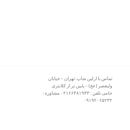
تماس با ارلین شاپ :تهران – خیابان
ولیعصر (عج) – پایین تر از کلانتری
جامی تلفن : ۰۲۱۶۶۴۸۱۹۳۳ مشاوره :
۰۹۱۹۲۰۶۵۲۳۲