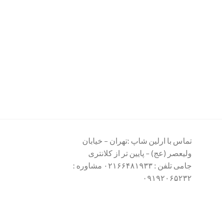
تماس با ارلین شاپ :تهران – خیابان
ولیعصر (عج) – پایین تر از کلانتری
جامی تلفن : ۰۲۱۶۶۴۸۱۹۳۳ مشاوره :
۰۹۱۹۲۰۶۵۲۳۲