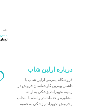
پالس‌ا
پالس اک
تومان
درباره ارلین شاپ
فروشگاه اینترنتی ارلین شاپ با
داشتن بهترین کارشناسان فروش در
زمینه تجهیزات پزشکی به ارائه
مشاوره و خدمات در رابطه با انتخاب
و فروش تجهیزات پزشکی به عموم