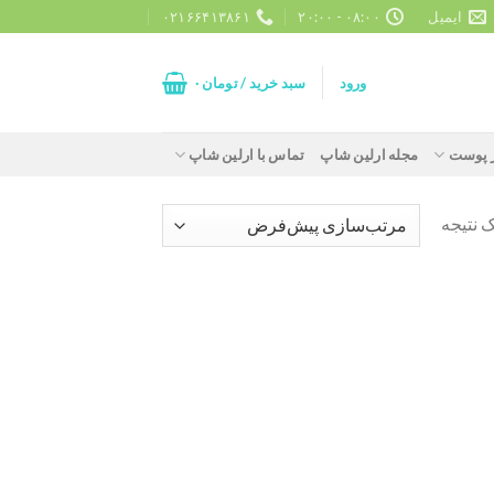
ایمیل
۰۸:۰۰ - ۲۰:۰۰
۰۲۱۶۶۴۱۳۸۶۱
ورود
سبد خرید /
تومان
۰
ز پوست
مجله ارلین شاپ
تماس با ارلین شاپ
 نتیجه