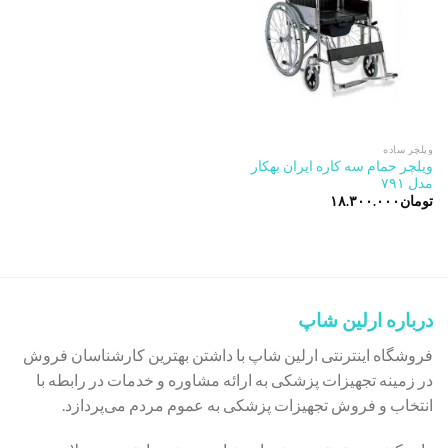
ویلچر ساده
ویلچر حمام سه کاره ایران بهکار
مدل ۷۹۱
تومان
۱۸.۳۰۰.۰۰۰
درباره ارلین شاپ
فروشگاه اینترنتی ارلین شاپ با داشتن بهترین کارشناسان فروش
در زمینه تجهیزات پزشکی به ارائه مشاوره و خدمات در رابطه با
انتخاب و فروش تجهیزات پزشکی به عموم مردم می‌پردازد.