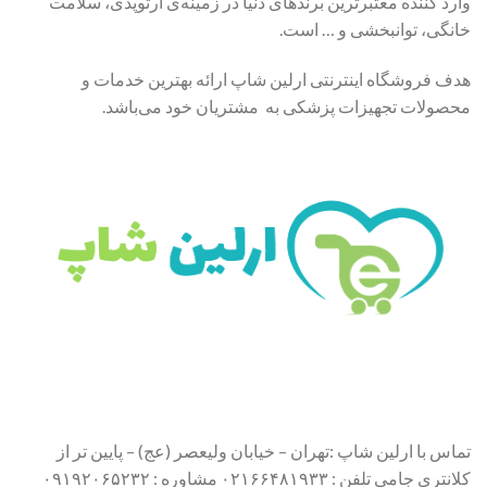
وارد کننده معتبرترین برندهای دنیا در زمینه‌ی ارتوپدی، سلامت
خانگی، توانبخشی و … است.
هدف فروشگاه اینترنتی ارلین شاپ ارائه بهترین خدمات و
محصولات تجهیزات پزشکی به مشتریان خود می‌باشد.
تماس با ارلین شاپ :تهران – خیابان ولیعصر (عج) – پایین تر از
کلانتری جامی تلفن : ۰۲۱۶۶۴۸۱۹۳۳ مشاوره : ۰۹۱۹۲۰۶۵۲۳۲