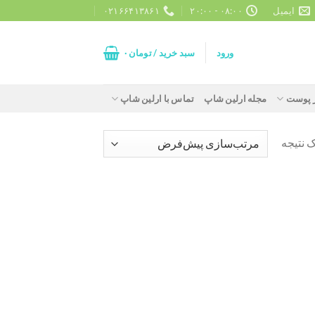
ایمیل
۰۸:۰۰ - ۲۰:۰۰
۰۲۱۶۶۴۱۳۸۶۱
ورود
سبد خرید /
تومان
۰
ز پوست
مجله ارلین شاپ
تماس با ارلین شاپ
 نتیجه