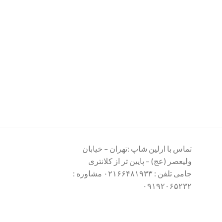
تماس با ارلین شاپ :تهران – خیابان
ولیعصر (عج) – پایین تر از کلانتری
جامی تلفن : ۰۲۱۶۶۴۸۱۹۳۳ مشاوره :
۰۹۱۹۲۰۶۵۲۳۲