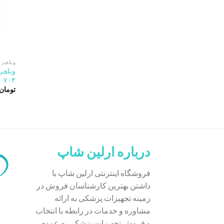
ویلچر 
ویلچر 
۷۰۳
تومان
درباره ارلین شاپ
فروشگاه اینترنتی ارلین شاپ با
داشتن بهترین کارشناسان فروش در
زمینه تجهیزات پزشکی به ارائه
مشاوره و خدمات در رابطه با انتخاب
و فروش تجهیزات پزشکی به عموم