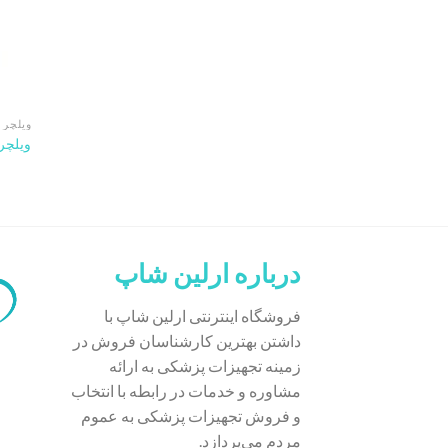
ویلچر 
ویلچر ار
درباره ارلین شاپ
فروشگاه اینترنتی ارلین شاپ با
داشتن بهترین کارشناسان فروش در
زمینه تجهیزات پزشکی به ارائه
مشاوره و خدمات در رابطه با انتخاب
و فروش تجهیزات پزشکی به عموم
مردم می‌پردازد.