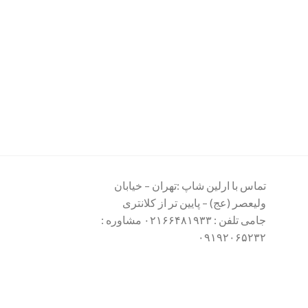
تماس با ارلین شاپ :تهران – خیابان
ولیعصر (عج) – پایین تر از کلانتری
جامی تلفن : ۰۲۱۶۶۴۸۱۹۳۳ مشاوره :
۰۹۱۹۲۰۶۵۲۳۲