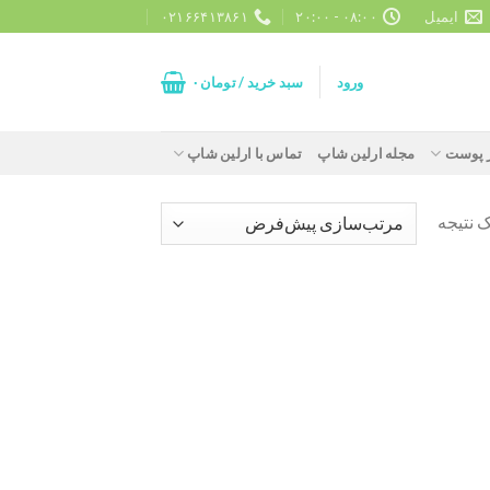
ایمیل
۰۸:۰۰ - ۲۰:۰۰
۰۲۱۶۶۴۱۳۸۶۱
ورود
سبد خرید /
تومان
۰
ز پوست
مجله ارلین شاپ
تماس با ارلین شاپ
 نتیجه