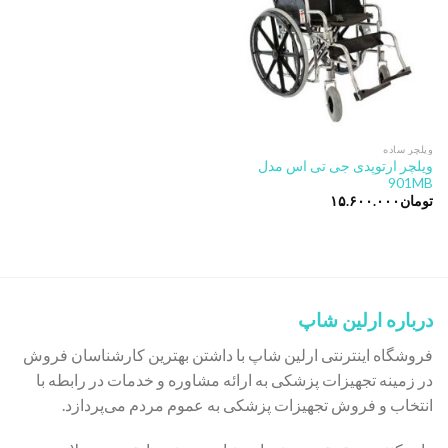
ویلچر ساده
ویلچر ارتوپدی جی تی اس مدل
901MB
تومان
۱۵.۶۰۰.۰۰۰
درباره ارلین شاپ
فروشگاه اینترنتی ارلین شاپ با داشتن بهترین کارشناسان فروش
در زمینه تجهیزات پزشکی به ارائه مشاوره و خدمات در رابطه با
انتخاب و فروش تجهیزات پزشکی به عموم مردم می‌پردازد.