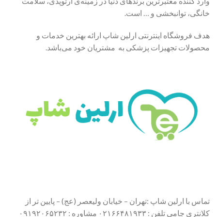
وارد کننده معتبرترین برندهای دنیا در زمینه‌ی ارتوپدی، سلامت
خانگی، توانبخشی و … است.
هدف فروشگاه اینترنتی ارلین شاپ ارائه بهترین خدمات و
محصولات تجهیزات پزشکی به مشتریان خود می‌باشد.
تماس با ارلین شاپ :تهران – خیابان ولیعصر (عج) – پایین تر از
کلانتری جامی تلفن : ۰۲۱۶۶۴۸۱۹۳۳ مشاوره : ۰۹۱۹۲۰۶۵۲۳۲