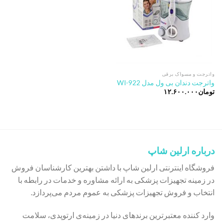
واترجت و مسواک برقی
واترجت دندان بی ول مدل WI-922
تومان
۱۲.۶۰۰.۰۰۰
درباره ارلین شاپ
فروشگاه اینترنتی ارلین شاپ با داشتن بهترین کارشناسان فروش
در زمینه تجهیزات پزشکی به ارائه مشاوره و خدمات در رابطه با
انتخاب و فروش تجهیزات پزشکی به عموم مردم می‌پردازد.
وارد کننده معتبرترین برندهای دنیا در زمینه‌ی ارتوپدی، سلامت