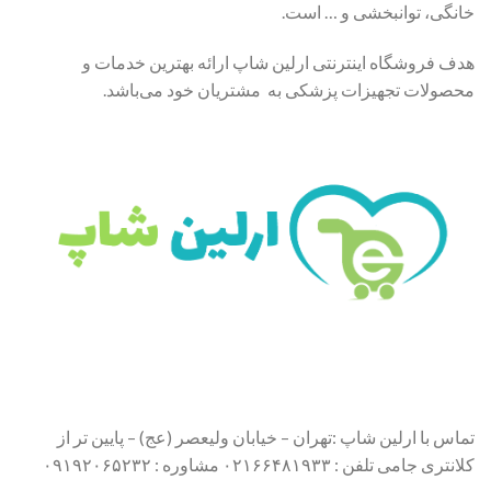
خانگی، توانبخشی و … است.
هدف فروشگاه اینترنتی ارلین شاپ ارائه بهترین خدمات و
محصولات تجهیزات پزشکی به مشتریان خود می‌باشد.
تماس با ارلین شاپ :تهران – خیابان ولیعصر (عج) – پایین تر از
کلانتری جامی تلفن : ۰۲۱۶۶۴۸۱۹۳۳ مشاوره : ۰۹۱۹۲۰۶۵۲۳۲