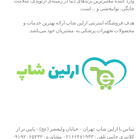
وارد کننده معتبرترین برندهای دنیا در زمینه‌ی ارتوپدی، سلامت
خانگی، توانبخشی و … است.
هدف فروشگاه اینترنتی ارلین شاپ ارائه بهترین خدمات و
محصولات تجهیزات پزشکی به مشتریان خود می‌باشد.
تماس با ارلین شاپ :تهران – خیابان ولیعصر (عج) – پایین تر از
کلانتری جامی تلفن : ۰۲۱۶۶۴۸۱۹۳۳ مشاوره : ۰۹۱۹۲۰۶۵۲۳۲