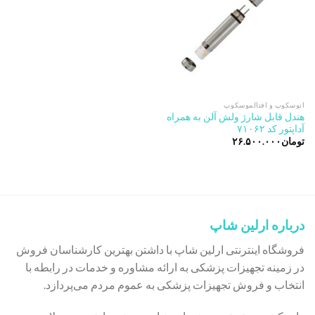
اتوسکوپ و افتالموسکوپ
هندل قابل شارژ ولش آلن به همراه
آداپتور کد ۷۱۰۶۲
تومان
۲۶.۵۰۰.۰۰۰
درباره ارلین شاپ
فروشگاه اینترنتی ارلین شاپ با داشتن بهترین کارشناسان فروش
در زمینه تجهیزات پزشکی به ارائه مشاوره و خدمات در رابطه با
انتخاب و فروش تجهیزات پزشکی به عموم مردم می‌پردازد.