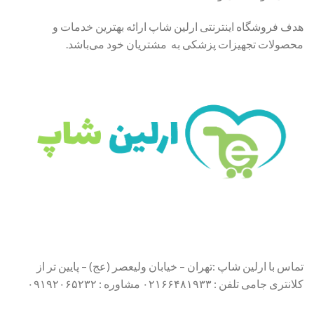
هدف فروشگاه اینترنتی ارلین شاپ ارائه بهترین خدمات و
محصولات تجهیزات پزشکی به مشتریان خود می‌باشد.
تماس با ارلین شاپ :تهران – خیابان ولیعصر (عج) – پایین تر از
کلانتری جامی تلفن : ۰۲۱۶۶۴۸۱۹۳۳ مشاوره : ۰۹۱۹۲۰۶۵۲۳۲