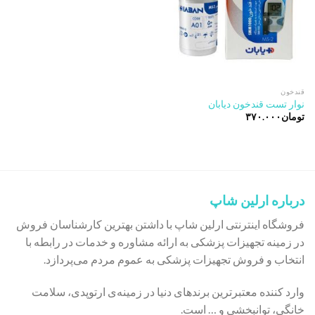
قندخون
نوار تست قندخون دیابان
تومان
۳۷۰.۰۰۰
درباره ارلین شاپ
فروشگاه اینترنتی ارلین شاپ با داشتن بهترین کارشناسان فروش
در زمینه تجهیزات پزشکی به ارائه مشاوره و خدمات در رابطه با
انتخاب و فروش تجهیزات پزشکی به عموم مردم می‌پردازد.
وارد کننده معتبرترین برندهای دنیا در زمینه‌ی ارتوپدی، سلامت
خانگی، توانبخشی و … است.