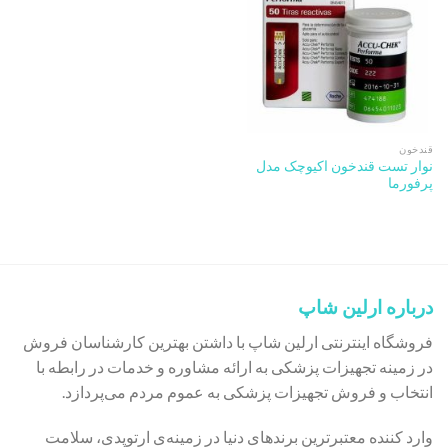
قندخون
نوار تست قندخون اکیوچک مدل
پرفورما
درباره ارلین شاپ
فروشگاه اینترنتی ارلین شاپ با داشتن بهترین کارشناسان فروش
در زمینه تجهیزات پزشکی به ارائه مشاوره و خدمات در رابطه با
انتخاب و فروش تجهیزات پزشکی به عموم مردم می‌پردازد.
وارد کننده معتبرترین برندهای دنیا در زمینه‌ی ارتوپدی، سلامت