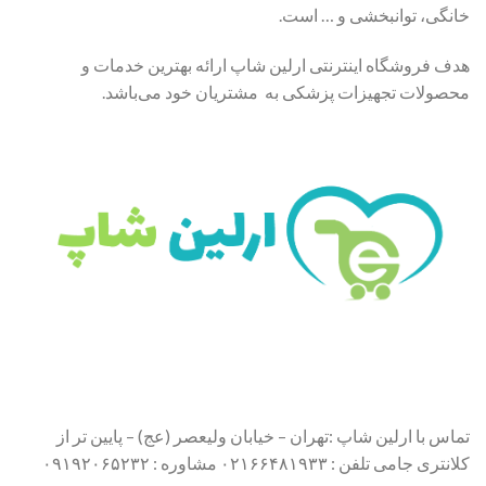
خانگی، توانبخشی و … است.
هدف فروشگاه اینترنتی ارلین شاپ ارائه بهترین خدمات و
محصولات تجهیزات پزشکی به مشتریان خود می‌باشد.
تماس با ارلین شاپ :تهران – خیابان ولیعصر (عج) – پایین تر از
کلانتری جامی تلفن : ۰۲۱۶۶۴۸۱۹۳۳ مشاوره : ۰۹۱۹۲۰۶۵۲۳۲