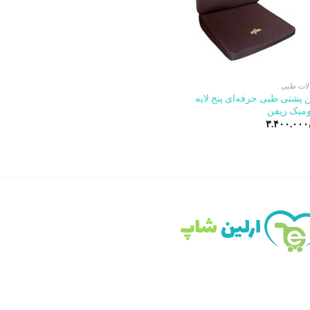
ات طبی
 پشتی طبی حرفه‌ای پنج لایه
ومیک زیفن
۳.۴۰۰.۰۰۰