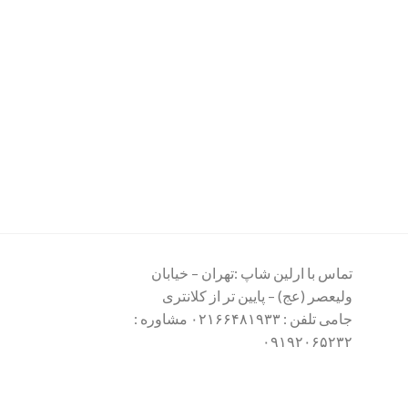
تماس با ارلین شاپ :تهران – خیابان
ولیعصر (عج) – پایین تر از کلانتری
جامی تلفن : ۰۲۱۶۶۴۸۱۹۳۳ مشاوره :
۰۹۱۹۲۰۶۵۲۳۲