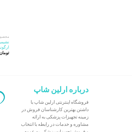
محصول
نشیمن
ارگون
تومان
درباره ارلین شاپ
فروشگاه اینترنتی ارلین شاپ با
داشتن بهترین کارشناسان فروش در
زمینه تجهیزات پزشکی به ارائه
مشاوره و خدمات در رابطه با انتخاب
و فروش تجهیزات پزشکی به عموم