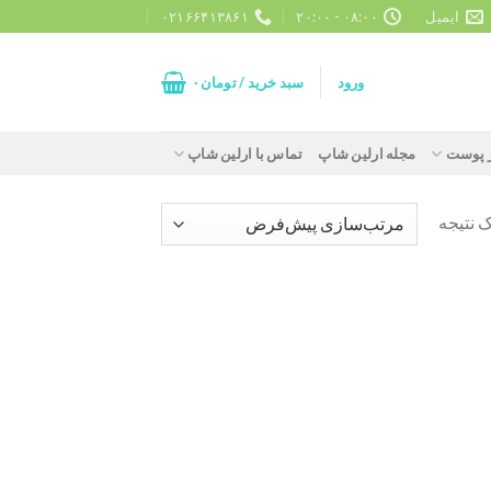
ایمیل
۰۸:۰۰ - ۲۰:۰۰
۰۲۱۶۶۴۱۳۸۶۱
ورود
سبد خرید /
تومان
۰
ز پوست
مجله ارلین شاپ
تماس با ارلین شاپ
 نتیجه