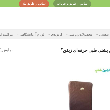
تماس از طریق واتس اپ
تماس از طریق بله
تنفسی
محصولات ورزشی
ارتوپدی
لوازم آزمایشگاهی
مراقبت ا
نمایش یک
شتی طبی حرفه‌ای زیفن”
Add to
wishlist