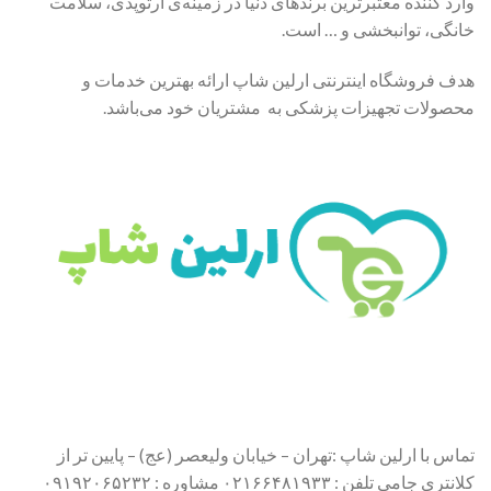
وارد کننده معتبرترین برندهای دنیا در زمینه‌ی ارتوپدی، سلامت
خانگی، توانبخشی و … است.
هدف فروشگاه اینترنتی ارلین شاپ ارائه بهترین خدمات و
محصولات تجهیزات پزشکی به مشتریان خود می‌باشد.
تماس با ارلین شاپ :تهران – خیابان ولیعصر (عج) – پایین تر از
کلانتری جامی تلفن : ۰۲۱۶۶۴۸۱۹۳۳ مشاوره : ۰۹۱۹۲۰۶۵۲۳۲