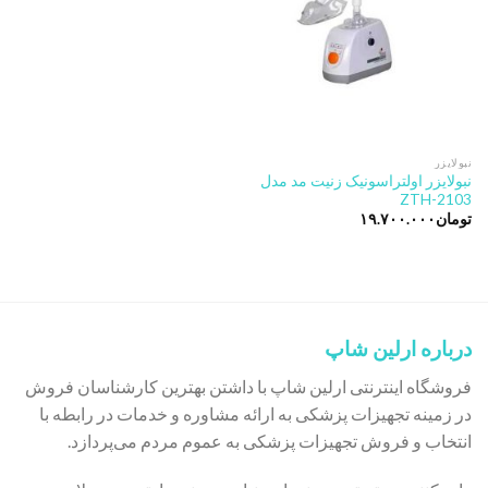
نبولایزر
نبولایزر اولتراسونیک زنیت مد مدل
ZTH-2103
تومان
۱۹.۷۰۰.۰۰۰
درباره ارلین شاپ
فروشگاه اینترنتی ارلین شاپ با داشتن بهترین کارشناسان فروش
در زمینه تجهیزات پزشکی به ارائه مشاوره و خدمات در رابطه با
انتخاب و فروش تجهیزات پزشکی به عموم مردم می‌پردازد.