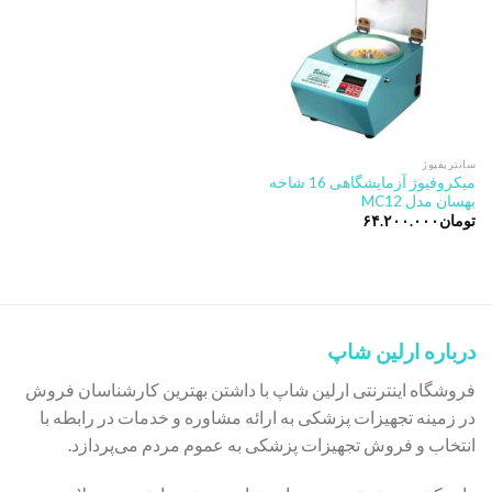
سانتریفیوژ
میکروفیوژ آزمایشگاهی 16 شاخه
بهسان مدل MC12
تومان
۶۴.۲۰۰.۰۰۰
درباره ارلین شاپ
فروشگاه اینترنتی ارلین شاپ با داشتن بهترین کارشناسان فروش
در زمینه تجهیزات پزشکی به ارائه مشاوره و خدمات در رابطه با
انتخاب و فروش تجهیزات پزشکی به عموم مردم می‌پردازد.