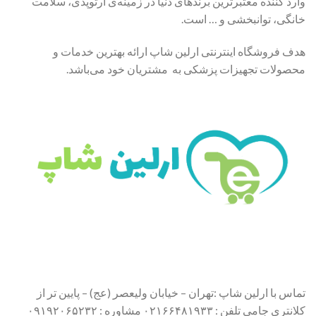
وارد کننده معتبرترین برندهای دنیا در زمینه‌ی ارتوپدی، سلامت
خانگی، توانبخشی و … است.
هدف فروشگاه اینترنتی ارلین شاپ ارائه بهترین خدمات و
محصولات تجهیزات پزشکی به مشتریان خود می‌باشد.
تماس با ارلین شاپ :تهران – خیابان ولیعصر (عج) – پایین تر از
کلانتری جامی تلفن : ۰۲۱۶۶۴۸۱۹۳۳ مشاوره : ۰۹۱۹۲۰۶۵۲۳۲