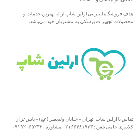
هدف فروشگاه اینترنتی ارلین شاپ ارائه بهترین خدمات و
محصولات تجهیزات پزشکی به مشتریان خود می‌باشد.
تماس با ارلین شاپ :تهران – خیابان ولیعصر (عج) – پایین تر از
کلانتری جامی تلفن : ۰۲۱۶۶۴۸۱۹۳۳ مشاوره : ۰۹۱۹۲۰۶۵۲۳۲