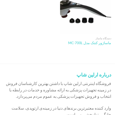
دستگاه ماساژ
ماساژور کنتک مدل MC-700L
درباره ارلین شاپ
فروشگاه اینترنتی ارلین شاپ با داشتن بهترین کارشناسان فروش
در زمینه تجهیزات پزشکی به ارائه مشاوره و خدمات در رابطه با
انتخاب و فروش تجهیزات پزشکی به عموم مردم می‌پردازد.
وارد کننده معتبرترین برندهای دنیا در زمینه‌ی ارتوپدی، سلامت
خانگی، توانبخشی و … است.