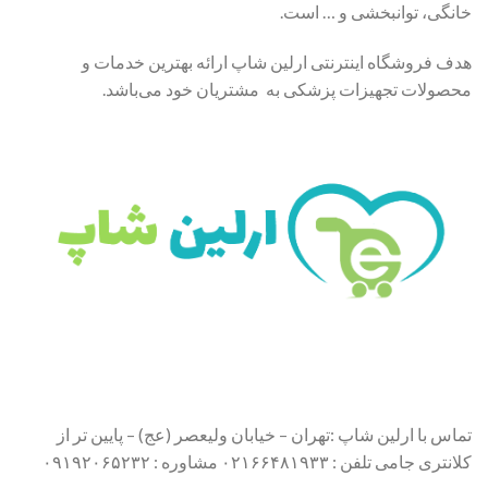
خانگی، توانبخشی و … است.
هدف فروشگاه اینترنتی ارلین شاپ ارائه بهترین خدمات و
محصولات تجهیزات پزشکی به مشتریان خود می‌باشد.
تماس با ارلین شاپ :تهران – خیابان ولیعصر (عج) – پایین تر از
کلانتری جامی تلفن : ۰۲۱۶۶۴۸۱۹۳۳ مشاوره : ۰۹۱۹۲۰۶۵۲۳۲