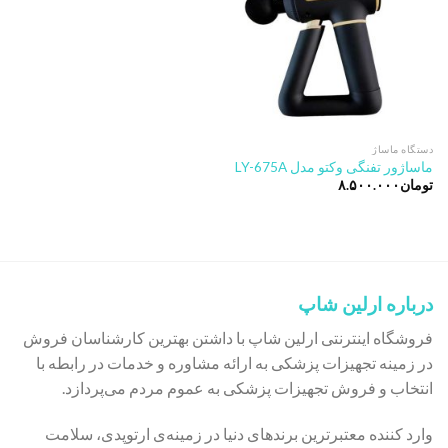
دستگاه ماساژ
ماساژور تفنگی وکتو مدل LY-675A
تومان
۸.۵۰۰.۰۰۰
درباره ارلین شاپ
فروشگاه اینترنتی ارلین شاپ با داشتن بهترین کارشناسان فروش
در زمینه تجهیزات پزشکی به ارائه مشاوره و خدمات در رابطه با
انتخاب و فروش تجهیزات پزشکی به عموم مردم می‌پردازد.
وارد کننده معتبرترین برندهای دنیا در زمینه‌ی ارتوپدی، سلامت