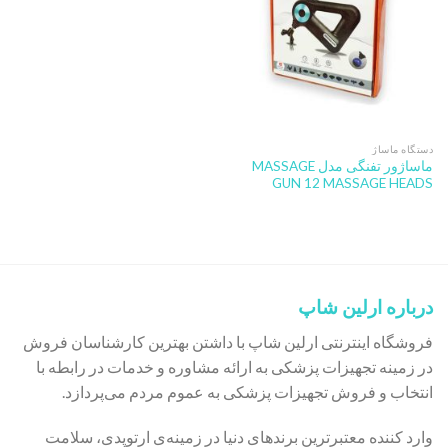
دستگاه ماساژ
ماساژور تفنگی مدل MASSAGE
GUN 12 MASSAGE HEADS
درباره ارلین شاپ
فروشگاه اینترنتی ارلین شاپ با داشتن بهترین کارشناسان فروش
در زمینه تجهیزات پزشکی به ارائه مشاوره و خدمات در رابطه با
انتخاب و فروش تجهیزات پزشکی به عموم مردم می‌پردازد.
وارد کننده معتبرترین برندهای دنیا در زمینه‌ی ارتوپدی، سلامت