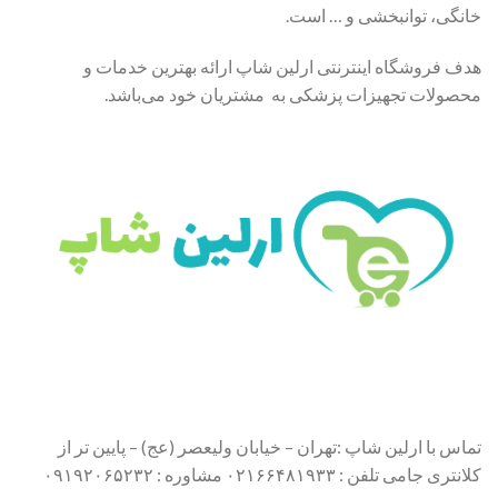
خانگی، توانبخشی و … است.
هدف فروشگاه اینترنتی ارلین شاپ ارائه بهترین خدمات و
محصولات تجهیزات پزشکی به مشتریان خود می‌باشد.
تماس با ارلین شاپ :تهران – خیابان ولیعصر (عج) – پایین تر از
کلانتری جامی تلفن : ۰۲۱۶۶۴۸۱۹۳۳ مشاوره : ۰۹۱۹۲۰۶۵۲۳۲