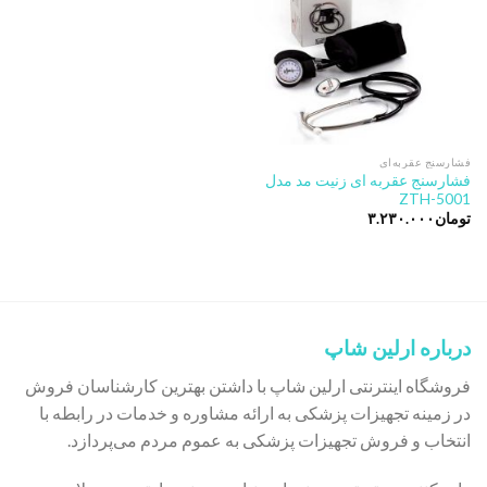
فشارسنج عقربه‌ای
فشارسنج عقربه ای زنیت مد مدل
ZTH-5001
تومان
۳.۲۳۰.۰۰۰
درباره ارلین شاپ
فروشگاه اینترنتی ارلین شاپ با داشتن بهترین کارشناسان فروش
در زمینه تجهیزات پزشکی به ارائه مشاوره و خدمات در رابطه با
انتخاب و فروش تجهیزات پزشکی به عموم مردم می‌پردازد.