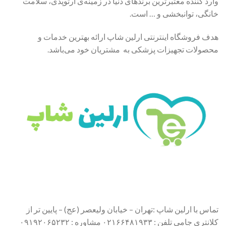
وارد کننده معتبرترین برندهای دنیا در زمینه‌ی ارتوپدی، سلامت
خانگی، توانبخشی و … است.
هدف فروشگاه اینترنتی ارلین شاپ ارائه بهترین خدمات و
محصولات تجهیزات پزشکی به مشتریان خود می‌باشد.
تماس با ارلین شاپ :تهران – خیابان ولیعصر (عج) – پایین تر از
کلانتری جامی تلفن : ۰۲۱۶۶۴۸۱۹۳۳ مشاوره : ۰۹۱۹۲۰۶۵۲۳۲