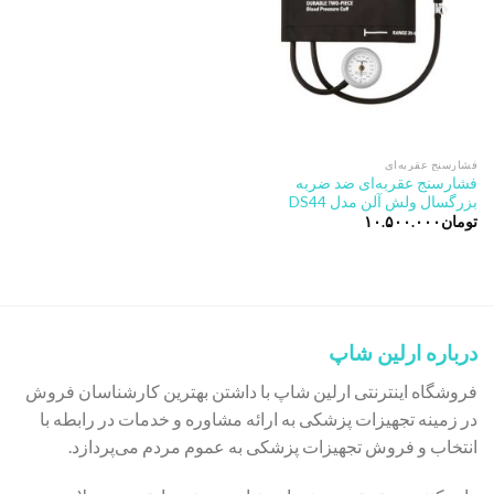
فشارسنج عقربه‌ای
فشارسنج عقربه‌ای ضد ضربه
بزرگسال ولش آلن مدل DS44
تومان
۱۰.۵۰۰.۰۰۰
درباره ارلین شاپ
فروشگاه اینترنتی ارلین شاپ با داشتن بهترین کارشناسان فروش
در زمینه تجهیزات پزشکی به ارائه مشاوره و خدمات در رابطه با
انتخاب و فروش تجهیزات پزشکی به عموم مردم می‌پردازد.