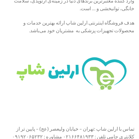
وارد کننده معتبرترین برندهای دنیا در زمینه‌ی ارتوپدی، سلامت
خانگی، توانبخشی و … است.
هدف فروشگاه اینترنتی ارلین شاپ ارائه بهترین خدمات و
محصولات تجهیزات پزشکی به مشتریان خود می‌باشد.
تماس با ارلین شاپ :تهران – خیابان ولیعصر (عج) – پایین تر از
کلانتری جامی تلفن : ۰۲۱۶۶۴۸۱۹۳۳ مشاوره : ۰۹۱۹۲۰۶۵۲۳۲