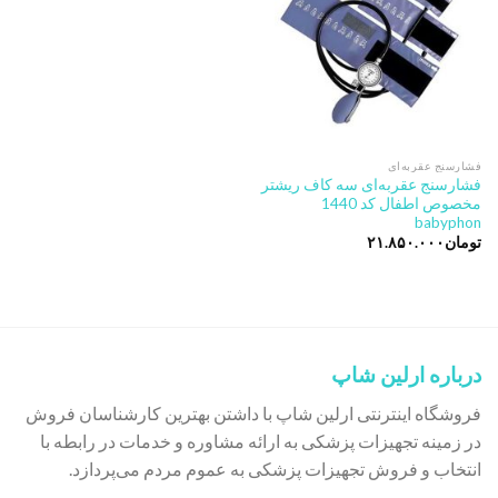
فشارسنج عقربه‌ای
فشارسنج عقربه‌ای سه کاف ریشتر
مخصوص اطفال کد 1440
babyphon
تومان
۲۱.۸۵۰.۰۰۰
درباره ارلین شاپ
فروشگاه اینترنتی ارلین شاپ با داشتن بهترین کارشناسان فروش
در زمینه تجهیزات پزشکی به ارائه مشاوره و خدمات در رابطه با
انتخاب و فروش تجهیزات پزشکی به عموم مردم می‌پردازد.