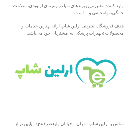
وارد کننده معتبرترین برندهای دنیا در زمینه‌ی ارتوپدی، سلامت
خانگی، توانبخشی و … است.
هدف فروشگاه اینترنتی ارلین شاپ ارائه بهترین خدمات و
محصولات تجهیزات پزشکی به مشتریان خود می‌باشد.
تماس با ارلین شاپ :تهران – خیابان ولیعصر (عج) – پایین تر از