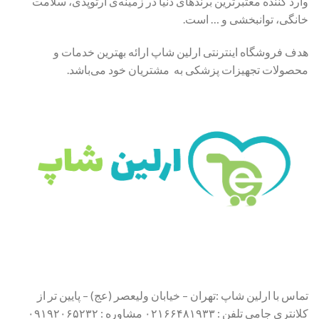
وارد کننده معتبرترین برندهای دنیا در زمینه‌ی ارتوپدی، سلامت
خانگی، توانبخشی و … است.
هدف فروشگاه اینترنتی ارلین شاپ ارائه بهترین خدمات و
محصولات تجهیزات پزشکی به مشتریان خود می‌باشد.
تماس با ارلین شاپ :تهران – خیابان ولیعصر (عج) – پایین تر از
کلانتری جامی تلفن : ۰۲۱۶۶۴۸۱۹۳۳ مشاوره : ۰۹۱۹۲۰۶۵۲۳۲