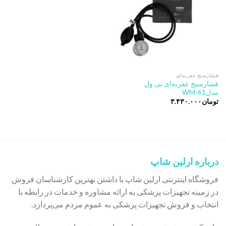
فشارسنج عقربه‌ای
فشارسنج عقربه‌ای بی ول
مدلWM-61
تومان
۳.۴۳۰.۰۰۰
درباره ارلین شاپ
فروشگاه اینترنتی ارلین شاپ با داشتن بهترین کارشناسان فروش
در زمینه تجهیزات پزشکی به ارائه مشاوره و خدمات در رابطه با
انتخاب و فروش تجهیزات پزشکی به عموم مردم می‌پردازد.