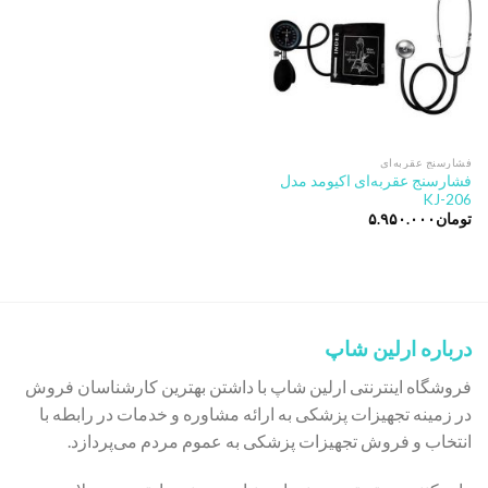
فشارسنج عقربه‌ای
فشارسنج عقربه‌ای اکیومد مدل
KJ-206
تومان
۵.۹۵۰.۰۰۰
درباره ارلین شاپ
فروشگاه اینترنتی ارلین شاپ با داشتن بهترین کارشناسان فروش
در زمینه تجهیزات پزشکی به ارائه مشاوره و خدمات در رابطه با
انتخاب و فروش تجهیزات پزشکی به عموم مردم می‌پردازد.