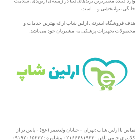
وارد کننده معتبرترین برندهای دنیا در زمینه‌ی ارتوپدی، سلامت
خانگی، توانبخشی و … است.
هدف فروشگاه اینترنتی ارلین شاپ ارائه بهترین خدمات و
محصولات تجهیزات پزشکی به مشتریان خود می‌باشد.
تماس با ارلین شاپ :تهران – خیابان ولیعصر (عج) – پایین تر از
کلانتری جامی تلفن : ۰۲۱۶۶۴۸۱۹۳۳ مشاوره : ۰۹۱۹۲۰۶۵۲۳۲