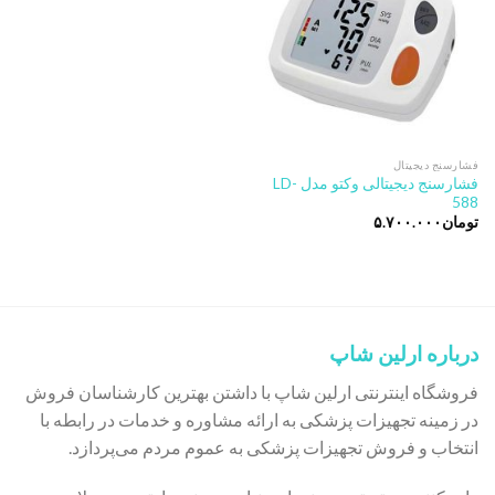
فشارسنج دیجیتال
فشارسنج دیجیتالی وکتو مدل LD-
588
تومان
۵.۷۰۰.۰۰۰
درباره ارلین شاپ
فروشگاه اینترنتی ارلین شاپ با داشتن بهترین کارشناسان فروش
در زمینه تجهیزات پزشکی به ارائه مشاوره و خدمات در رابطه با
انتخاب و فروش تجهیزات پزشکی به عموم مردم می‌پردازد.