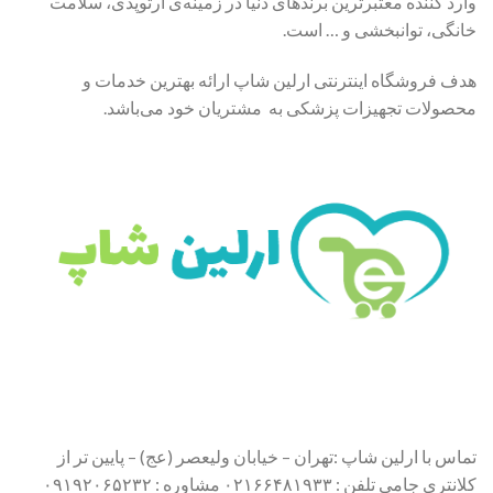
وارد کننده معتبرترین برندهای دنیا در زمینه‌ی ارتوپدی، سلامت
خانگی، توانبخشی و … است.
هدف فروشگاه اینترنتی ارلین شاپ ارائه بهترین خدمات و
محصولات تجهیزات پزشکی به مشتریان خود می‌باشد.
تماس با ارلین شاپ :تهران – خیابان ولیعصر (عج) – پایین تر از
کلانتری جامی تلفن : ۰۲۱۶۶۴۸۱۹۳۳ مشاوره : ۰۹۱۹۲۰۶۵۲۳۲