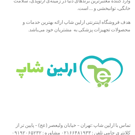
وارد کننده معتبرترین برندهای دنیا در زمینه‌ی ارتوپدی، سلامت
خانگی، توانبخشی و … است.
هدف فروشگاه اینترنتی ارلین شاپ ارائه بهترین خدمات و
محصولات تجهیزات پزشکی به مشتریان خود می‌باشد.
تماس با ارلین شاپ :تهران – خیابان ولیعصر (عج) – پایین تر از
کلانتری جامی تلفن : ۰۲۱۶۶۴۸۱۹۳۳ مشاوره : ۰۹۱۹۲۰۶۵۲۳۲