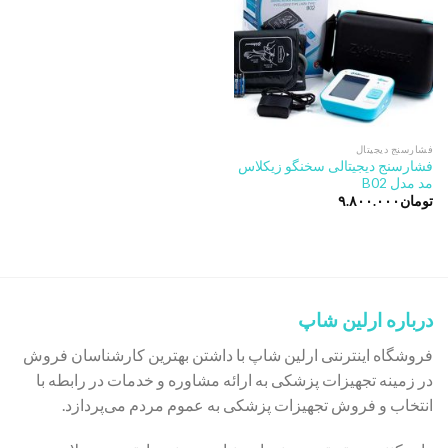
فشارسنج دیجیتال
فشارسنج دیجیتالی سخنگو زیکلاس
مد مدل B02
تومان
۹.۸۰۰.۰۰۰
درباره ارلین شاپ
فروشگاه اینترنتی ارلین شاپ با داشتن بهترین کارشناسان فروش
در زمینه تجهیزات پزشکی به ارائه مشاوره و خدمات در رابطه با
انتخاب و فروش تجهیزات پزشکی به عموم مردم می‌پردازد.