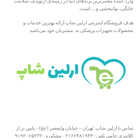
وارد کننده معتبرترین برندهای دنیا در زمینه‌ی ارتوپدی، سلامت
خانگی، توانبخشی و … است.
هدف فروشگاه اینترنتی ارلین شاپ ارائه بهترین خدمات و
محصولات تجهیزات پزشکی به مشتریان خود می‌باشد.
تماس با ارلین شاپ :تهران – خیابان ولیعصر (عج) – پایین تر از
کلانتری جامی تلفن : ۰۲۱۶۶۴۸۱۹۳۳ مشاوره : ۰۹۱۹۲۰۶۵۲۳۲