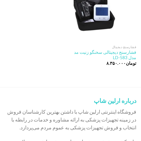
فشارسنج دیجیتال
فشارسنج دیجیتالی سخنگو زنیت مد
مدل LD-583
تومان
۸.۳۵۰.۰۰۰
درباره ارلین شاپ
فروشگاه اینترنتی ارلین شاپ با داشتن بهترین کارشناسان فروش
در زمینه تجهیزات پزشکی به ارائه مشاوره و خدمات در رابطه با
انتخاب و فروش تجهیزات پزشکی به عموم مردم می‌پردازد.