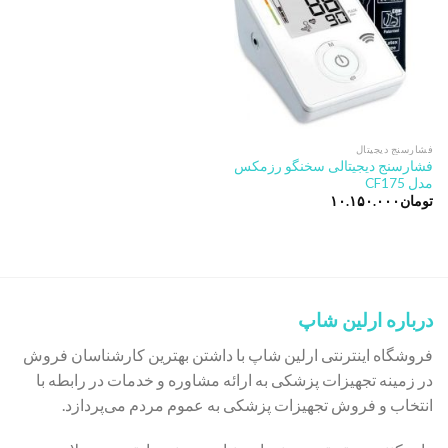
فشارسنج دیجیتال
فشارسنج دیجیتالی سخنگو رزمکس
مدل CF175
تومان
۱۰.۱۵۰.۰۰۰
درباره ارلین شاپ
فروشگاه اینترنتی ارلین شاپ با داشتن بهترین کارشناسان فروش
در زمینه تجهیزات پزشکی به ارائه مشاوره و خدمات در رابطه با
انتخاب و فروش تجهیزات پزشکی به عموم مردم می‌پردازد.