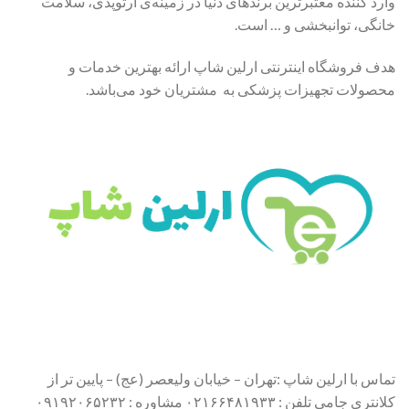
وارد کننده معتبرترین برندهای دنیا در زمینه‌ی ارتوپدی، سلامت
خانگی، توانبخشی و … است.
هدف فروشگاه اینترنتی ارلین شاپ ارائه بهترین خدمات و
محصولات تجهیزات پزشکی به مشتریان خود می‌باشد.
تماس با ارلین شاپ :تهران – خیابان ولیعصر (عج) – پایین تر از
کلانتری جامی تلفن : ۰۲۱۶۶۴۸۱۹۳۳ مشاوره : ۰۹۱۹۲۰۶۵۲۳۲