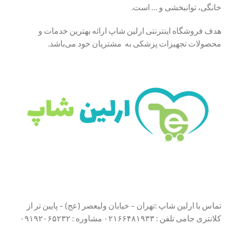
خانگی، توانبخشی و … است.
هدف فروشگاه اینترنتی ارلین شاپ ارائه بهترین خدمات و
محصولات تجهیزات پزشکی به مشتریان خود می‌باشد.
تماس با ارلین شاپ :تهران – خیابان ولیعصر (عج) – پایین تر از
کلانتری جامی تلفن : ۰۲۱۶۶۴۸۱۹۳۳ مشاوره : ۰۹۱۹۲۰۶۵۲۳۲