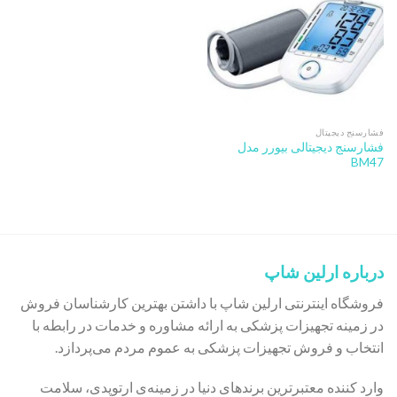
فشارسنج دیجیتال
فشارسنج دیجیتالی بیورر مدل
BM47
درباره ارلین شاپ
فروشگاه اینترنتی ارلین شاپ با داشتن بهترین کارشناسان فروش
در زمینه تجهیزات پزشکی به ارائه مشاوره و خدمات در رابطه با
انتخاب و فروش تجهیزات پزشکی به عموم مردم می‌پردازد.
وارد کننده معتبرترین برندهای دنیا در زمینه‌ی ارتوپدی، سلامت