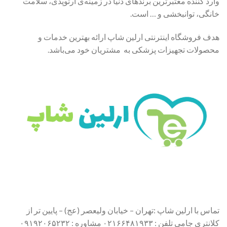
وارد کننده معتبرترین برندهای دنیا در زمینه‌ی ارتوپدی، سلامت
خانگی، توانبخشی و … است.
هدف فروشگاه اینترنتی ارلین شاپ ارائه بهترین خدمات و
محصولات تجهیزات پزشکی به مشتریان خود می‌باشد.
تماس با ارلین شاپ :تهران – خیابان ولیعصر (عج) – پایین تر از
کلانتری جامی تلفن : ۰۲۱۶۶۴۸۱۹۳۳ مشاوره : ۰۹۱۹۲۰۶۵۲۳۲