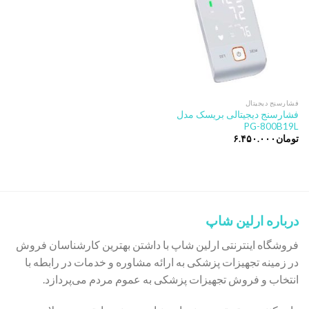
فشارسنج دیجیتال
فشارسنج دیجیتالی بریسک مدل
PG-800B19L
تومان
۶.۴۵۰.۰۰۰
درباره ارلین شاپ
فروشگاه اینترنتی ارلین شاپ با داشتن بهترین کارشناسان فروش
در زمینه تجهیزات پزشکی به ارائه مشاوره و خدمات در رابطه با
انتخاب و فروش تجهیزات پزشکی به عموم مردم می‌پردازد.