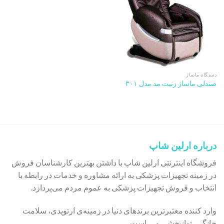
دستگاه ماساژ
صندلی ماساژ زنیت مد مدل ۳۰۱
درباره ارلین شاپ
فروشگاه اینترنتی ارلین شاپ با داشتن بهترین کارشناسان فروش
در زمینه تجهیزات پزشکی به ارائه مشاوره و خدمات در رابطه با
انتخاب و فروش تجهیزات پزشکی به عموم مردم می‌پردازد.
وارد کننده معتبرترین برندهای دنیا در زمینه‌ی ارتوپدی، سلامت
خانگی، توانبخشی و … است.