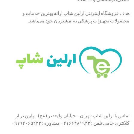
هدف فروشگاه اینترنتی ارلین شاپ ارائه بهترین خدمات و
محصولات تجهیزات پزشکی به مشتریان خود می‌باشد.
تماس با ارلین شاپ :تهران – خیابان ولیعصر (عج) – پایین تر از
کلانتری جامی تلفن : ۰۲۱۶۶۴۸۱۹۳۳ مشاوره : ۰۹۱۹۲۰۶۵۲۳۲