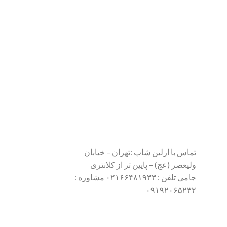
تماس با ارلین شاپ :تهران – خیابان
ولیعصر (عج) – پایین تر از کلانتری
جامی تلفن : ۰۲۱۶۶۴۸۱۹۳۳ مشاوره :
۰۹۱۹۲۰۶۵۲۳۲