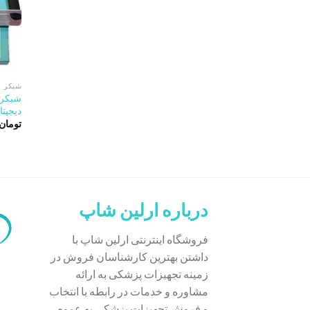
شیکر
شیکر 
دیجیتال
تومان
درباره ارلین شاپ
فروشگاه اینترنتی ارلین شاپ با
داشتن بهترین کارشناسان فروش در
زمینه تجهیزات پزشکی به ارائه
مشاوره و خدمات در رابطه با انتخاب
و فروش تجهیزات پزشکی به عموم