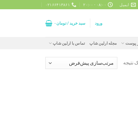
ایمیل
۰۸:۰۰ - ۲۰:۰۰
۰۲۱۶۶۴۱۳۸۶۱
ورود
سبد خرید /
تومان
۰
ز پوست
مجله ارلین شاپ
تماس با ارلین شاپ
 نتیجه