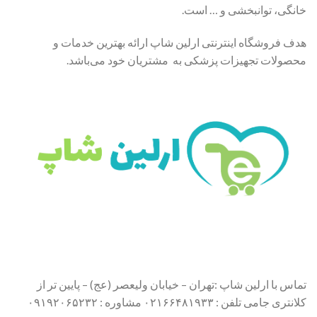
خانگی، توانبخشی و … است.
هدف فروشگاه اینترنتی ارلین شاپ ارائه بهترین خدمات و
محصولات تجهیزات پزشکی به مشتریان خود می‌باشد.
تماس با ارلین شاپ :تهران – خیابان ولیعصر (عج) – پایین تر از
کلانتری جامی تلفن : ۰۲۱۶۶۴۸۱۹۳۳ مشاوره : ۰۹۱۹۲۰۶۵۲۳۲