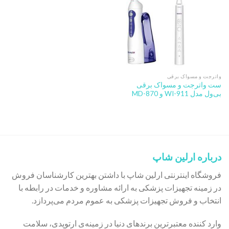
واترجت و مسواک برقی
ست واترجت و مسواک برقی
بی‌ول مدل WI-911 و MD-870
درباره ارلین شاپ
فروشگاه اینترنتی ارلین شاپ با داشتن بهترین کارشناسان فروش
در زمینه تجهیزات پزشکی به ارائه مشاوره و خدمات در رابطه با
انتخاب و فروش تجهیزات پزشکی به عموم مردم می‌پردازد.
وارد کننده معتبرترین برندهای دنیا در زمینه‌ی ارتوپدی، سلامت