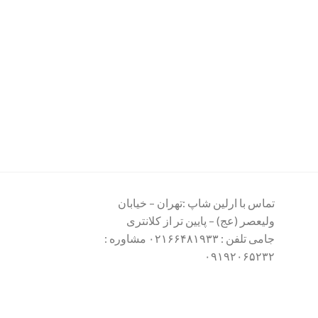
تماس با ارلین شاپ :تهران – خیابان
ولیعصر (عج) – پایین تر از کلانتری
جامی تلفن : ۰۲۱۶۶۴۸۱۹۳۳ مشاوره :
۰۹۱۹۲۰۶۵۲۳۲