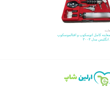
ینه
اینه کامل اتوسکوپ و افتالموسکوپ
انگلیس مدل ۳۰۰۳