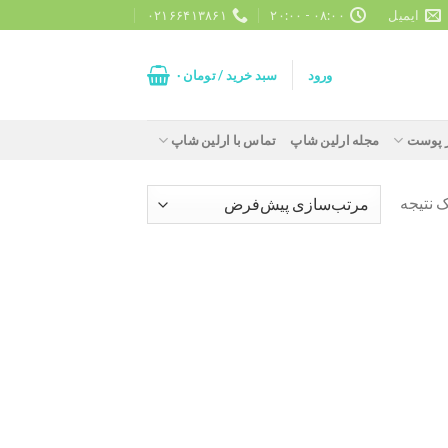
ایمیل
۰۸:۰۰ - ۲۰:۰۰
۰۲۱۶۶۴۱۳۸۶۱
ورود
سبد خرید /
تومان
۰
ز پوست
مجله ارلین شاپ
تماس با ارلین شاپ
 نتیجه