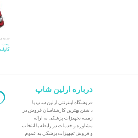
ست معا
ست مع
گاولند 
درباره ارلین شاپ
فروشگاه اینترنتی ارلین شاپ با
داشتن بهترین کارشناسان فروش در
زمینه تجهیزات پزشکی به ارائه
مشاوره و خدمات در رابطه با انتخاب
و فروش تجهیزات پزشکی به عموم