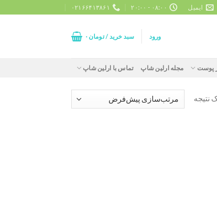
ایمیل
۰۸:۰۰ - ۲۰:۰۰
۰۲۱۶۶۴۱۳۸۶۱
ورود
سبد خرید /
تومان
۰
ز پوست
مجله ارلین شاپ
تماس با ارلین شاپ
 نتیجه