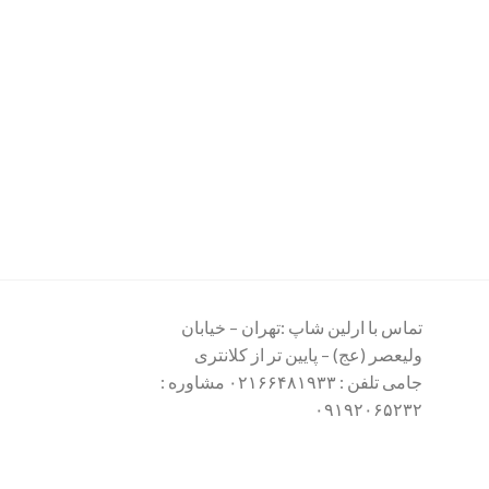
تماس با ارلین شاپ :تهران – خیابان
ولیعصر (عج) – پایین تر از کلانتری
جامی تلفن : ۰۲۱۶۶۴۸۱۹۳۳ مشاوره :
۰۹۱۹۲۰۶۵۲۳۲