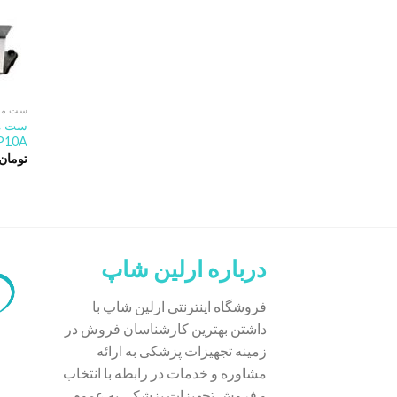
ست معا
P10A
تومان
درباره ارلین شاپ
فروشگاه اینترنتی ارلین شاپ با
داشتن بهترین کارشناسان فروش در
زمینه تجهیزات پزشکی به ارائه
مشاوره و خدمات در رابطه با انتخاب
و فروش تجهیزات پزشکی به عموم