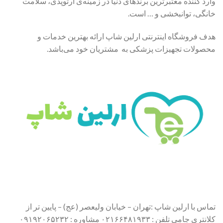
وارد کننده معتبرترین برندهای دنیا در زمینه‌ی ارتوپدی، سلامت
خانگی، توانبخشی و … است.
هدف فروشگاه اینترنتی ارلین شاپ ارائه بهترین خدمات و
محصولات تجهیزات پزشکی به مشتریان خود می‌باشد.
تماس با ارلین شاپ :تهران – خیابان ولیعصر (عج) – پایین تر از
کلانتری جامی تلفن : ۰۲۱۶۶۴۸۱۹۳۳ مشاوره : ۰۹۱۹۲۰۶۵۲۳۲