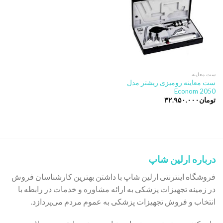
ست معاینه
ست معاینه رومیزی ریشتر مدل
Econom 2050
تومان
۳۲.۹۵۰.۰۰۰
درباره ارلین شاپ
فروشگاه اینترنتی ارلین شاپ با داشتن بهترین کارشناسان فروش
در زمینه تجهیزات پزشکی به ارائه مشاوره و خدمات در رابطه با
انتخاب و فروش تجهیزات پزشکی به عموم مردم می‌پردازد.