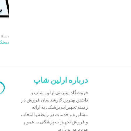
دستگاه‌
دستگاه 
درباره ارلین شاپ
فروشگاه اینترنتی ارلین شاپ با
داشتن بهترین کارشناسان فروش در
زمینه تجهیزات پزشکی به ارائه
مشاوره و خدمات در رابطه با انتخاب
و فروش تجهیزات پزشکی به عموم
مردم می‌پردازد.