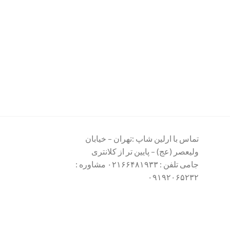
تماس با ارلین شاپ :تهران – خیابان
ولیعصر (عج) – پایین تر از کلانتری
جامی تلفن : ۰۲۱۶۶۴۸۱۹۳۳ مشاوره :
۰۹۱۹۲۰۶۵۲۳۲