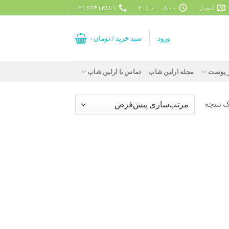
ایمیل
۰۸:۰۰ - ۲۰:۰۰
۰۲۱۶۶۴۱۳۸۶۱
ورود
سبد خرید /
تومان
۰
ز پوست
مجله ارلین شاپ
تماس با ارلین شاپ
 نتیجه