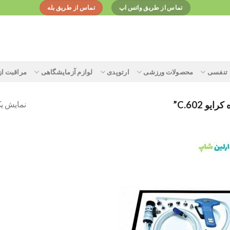
تماس از طریق واتس اپ
تماس از طریق بله
تنفسی
محصولات ورزشی
ارتوپدی
لوازم آزمایشگاهی
مراقبت ا
نمایش یک
 C.602”
Add to
wishlist