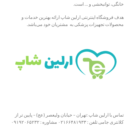
خانگی، توانبخشی و … است.
هدف فروشگاه اینترنتی ارلین شاپ ارائه بهترین خدمات و
محصولات تجهیزات پزشکی به مشتریان خود می‌باشد.
تماس با ارلین شاپ :تهران – خیابان ولیعصر (عج) – پایین تر از
کلانتری جامی تلفن : ۰۲۱۶۶۴۸۱۹۳۳ مشاوره : ۰۹۱۹۲۰۶۵۲۳۲