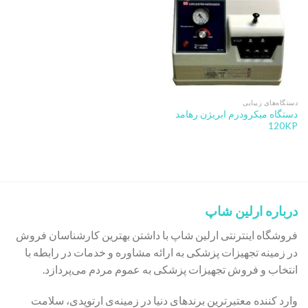
دستگاه‌های زیبایی
دستگاه میکرودرم ابریژن رهامد
120KP
درباره ارلین شاپ
فروشگاه اینترنتی ارلین شاپ با داشتن بهترین کارشناسان فروش
در زمینه تجهیزات پزشکی به ارائه مشاوره و خدمات در رابطه با
انتخاب و فروش تجهیزات پزشکی به عموم مردم می‌پردازد.
وارد کننده معتبرترین برندهای دنیا در زمینه‌ی ارتوپدی، سلامت