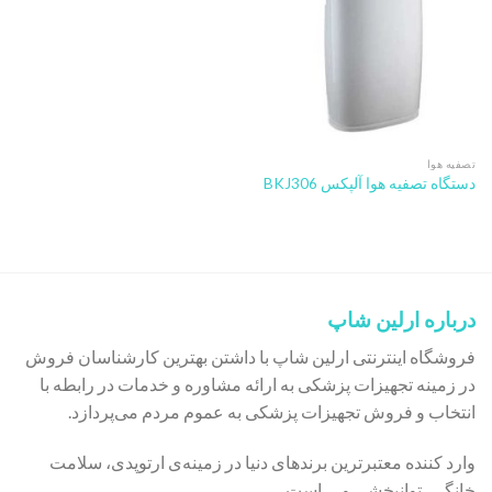
تصفیه هوا
دستگاه تصفیه هوا آلپکس BKJ306
درباره ارلین شاپ
فروشگاه اینترنتی ارلین شاپ با داشتن بهترین کارشناسان فروش
در زمینه تجهیزات پزشکی به ارائه مشاوره و خدمات در رابطه با
انتخاب و فروش تجهیزات پزشکی به عموم مردم می‌پردازد.
وارد کننده معتبرترین برندهای دنیا در زمینه‌ی ارتوپدی، سلامت
خانگی، توانبخشی و … است.