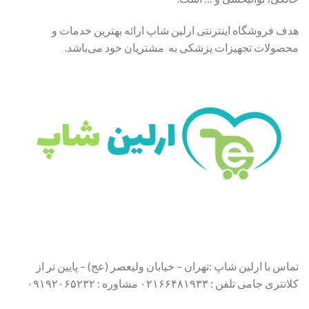
هدف فروشگاه اینترنتی ارلین شاپ ارائه بهترین خدمات و
محصولات تجهیزات پزشکی به مشتریان خود می‌باشد.
تماس با ارلین شاپ :تهران – خیابان ولیعصر (عج) – پایین تر از
کلانتری جامی تلفن : ۰۲۱۶۶۴۸۱۹۳۳ مشاوره : ۰۹۱۹۲۰۶۵۲۳۲