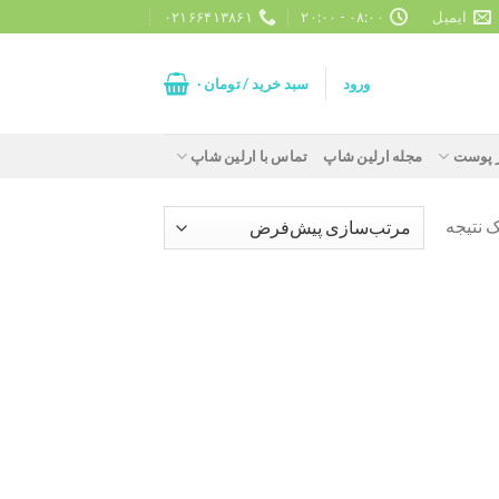
ایمیل
۰۸:۰۰ - ۲۰:۰۰
۰۲۱۶۶۴۱۳۸۶۱
ورود
سبد خرید /
تومان
۰
ز پوست
مجله ارلین شاپ
تماس با ارلین شاپ
 نتیجه