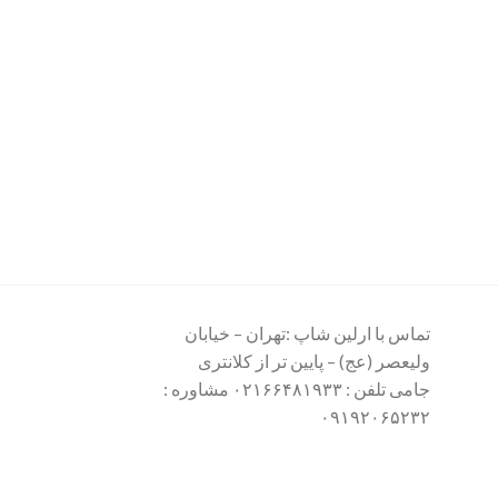
تماس با ارلین شاپ :تهران – خیابان
ولیعصر (عج) – پایین تر از کلانتری
جامی تلفن : ۰۲۱۶۶۴۸۱۹۳۳ مشاوره :
۰۹۱۹۲۰۶۵۲۳۲