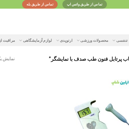
تماس از طریق واتس اپ
تماس از طریق بله
تنفسی
محصولات ورزشی
ارتوپدی
لوازم آزمایشگاهی
مراقبت ا
نمایش یک
 پرتابل فنون طب صدف با نمایشگر”
Add to
wishlist