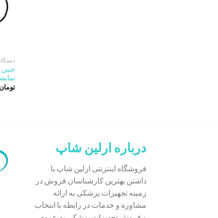
دستگاه
جنین 
نمایش
تومان
درباره ارلین شاپ
فروشگاه اینترنتی ارلین شاپ با
داشتن بهترین کارشناسان فروش در
زمینه تجهیزات پزشکی به ارائه
مشاوره و خدمات در رابطه با انتخاب
و فروش تجهیزات پزشکی به عموم