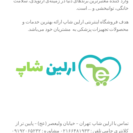
وارد کننده معتبرترین برندهای دنیا در زمینه‌ی ارتوپدی، سلامت
خانگی، توانبخشی و … است.
هدف فروشگاه اینترنتی ارلین شاپ ارائه بهترین خدمات و
محصولات تجهیزات پزشکی به مشتریان خود می‌باشد.
تماس با ارلین شاپ :تهران – خیابان ولیعصر (عج) – پایین تر از
کلانتری جامی تلفن : ۰۲۱۶۶۴۸۱۹۳۳ مشاوره : ۰۹۱۹۲۰۶۵۲۳۲