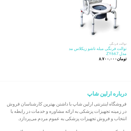
توالت فرنگی
توالت فرنگی مبله تاشو زیکلاس مد
مدل ZY667
تومان
۸.۷۰۰.۰۰۰
درباره ارلین شاپ
فروشگاه اینترنتی ارلین شاپ با داشتن بهترین کارشناسان فروش
در زمینه تجهیزات پزشکی به ارائه مشاوره و خدمات در رابطه با
انتخاب و فروش تجهیزات پزشکی به عموم مردم می‌پردازد.