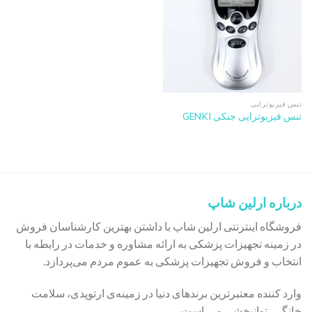
تنس فیزیوتراپی
تنس فیزیوتراپی جنکی GENKI
درباره ارلین شاپ
فروشگاه اینترنتی ارلین شاپ با داشتن بهترین کارشناسان فروش
در زمینه تجهیزات پزشکی به ارائه مشاوره و خدمات در رابطه با
انتخاب و فروش تجهیزات پزشکی به عموم مردم می‌پردازد.
وارد کننده معتبرترین برندهای دنیا در زمینه‌ی ارتوپدی، سلامت
خانگی، توانبخشی و … است.