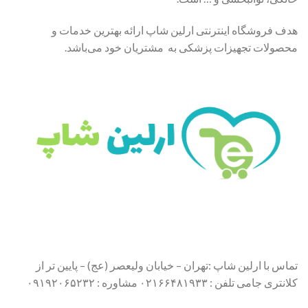
هدف فروشگاه اینترنتی ارلین شاپ ارائه بهترین خدمات و
محصولات تجهیزات پزشکی به مشتریان خود می‌باشد.
تماس با ارلین شاپ :تهران – خیابان ولیعصر (عج) – پایین تر از
کلانتری جامی تلفن : ۰۲۱۶۶۴۸۱۹۳۳ مشاوره : ۰۹۱۹۲۰۶۵۲۳۲