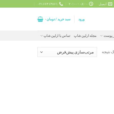
ایمیل
۰۸:۰۰ - ۲۰:۰۰
۰۲۱۶۶۴۱۳۸۶۱
ورود
سبد خرید /
تومان
۰
ز پوست
مجله ارلین شاپ
تماس با ارلین شاپ
 نتیجه