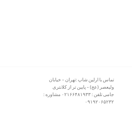
تماس با ارلین شاپ :تهران – خیابان
ولیعصر (عج) – پایین تر از کلانتری
جامی تلفن : ۰۲۱۶۶۴۸۱۹۳۳ مشاوره :
۰۹۱۹۲۰۶۵۲۳۲