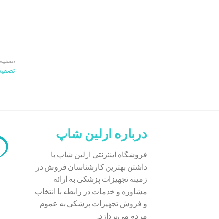
تصفیه 
تصفیه 
درباره ارلین شاپ
فروشگاه اینترنتی ارلین شاپ با
داشتن بهترین کارشناسان فروش در
زمینه تجهیزات پزشکی به ارائه
مشاوره و خدمات در رابطه با انتخاب
و فروش تجهیزات پزشکی به عموم
مردم می‌پردازد.