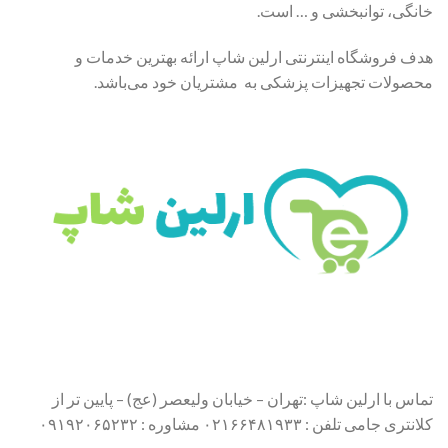
خانگی، توانبخشی و … است.
هدف فروشگاه اینترنتی ارلین شاپ ارائه بهترین خدمات و
محصولات تجهیزات پزشکی به مشتریان خود می‌باشد.
تماس با ارلین شاپ :تهران – خیابان ولیعصر (عج) – پایین تر از
کلانتری جامی تلفن : ۰۲۱۶۶۴۸۱۹۳۳ مشاوره : ۰۹۱۹۲۰۶۵۲۳۲