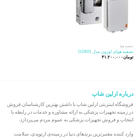
تصفیه هوا
تصفیه هوای اوزون مدل OZ801
تومان
۳۱.۲۰۰.۰۰۰
درباره ارلین شاپ
فروشگاه اینترنتی ارلین شاپ با داشتن بهترین کارشناسان فروش
در زمینه تجهیزات پزشکی به ارائه مشاوره و خدمات در رابطه با
انتخاب و فروش تجهیزات پزشکی به عموم مردم می‌پردازد.
وارد کننده معتبرترین برندهای دنیا در زمینه‌ی ارتوپدی، سلامت